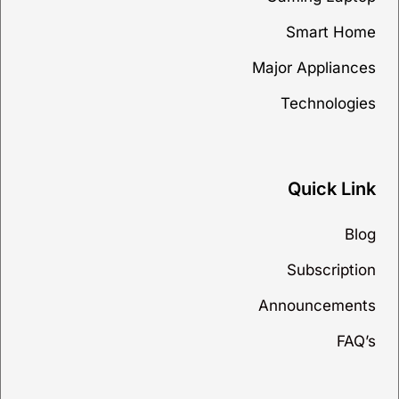
Smart Home
Major Appliances
Technologies
Quick Link
Blog
Subscription
Announcements
FAQ’s