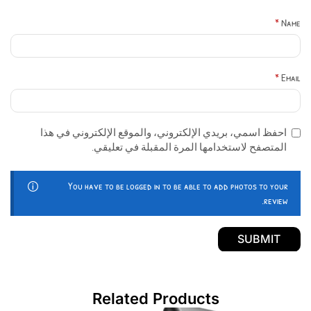
*
Name
*
Email
احفظ اسمي، بريدي الإلكتروني، والموقع الإلكتروني في هذا
المتصفح لاستخدامها المرة المقبلة في تعليقي.
You have to be logged in to be able to add photos to your
review.
Related Products