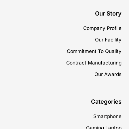
Our Story
Company Profile
Our Facility
Commitment To Quality
Contract Manufacturing
Our Awards
Categories
Smartphone
Gaming Laptop